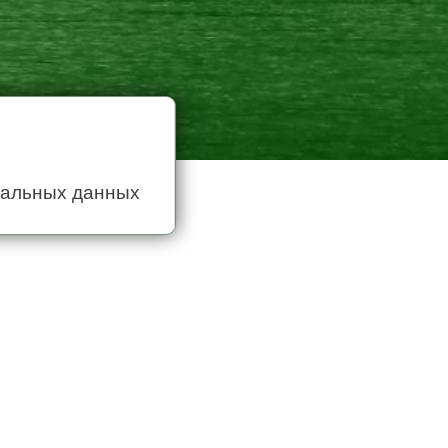
нальных данных