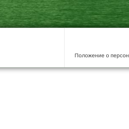
Положение о персо