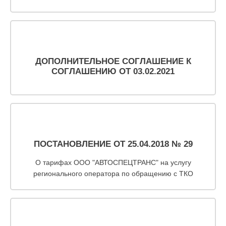
ДОПОЛНИТЕЛЬНОЕ СОГЛАШЕНИЕ К
СОГЛАШЕНИЮ ОТ 03.02.2021
ПОСТАНОВЛЕНИЕ ОТ 25.04.2018 № 29
О тарифах ООО "АВТОСПЕЦТРАНС" на услугу
регионального оператора по обращению с ТКО