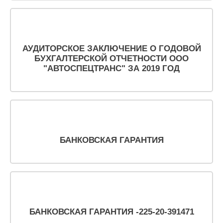
АУДИТОРСКОЕ ЗАКЛЮЧЕНИЕ О ГОДОВОЙ
БУХГАЛТЕРСКОЙ ОТЧЕТНОСТИ ООО
"АВТОСПЕЦТРАНС" ЗА 2019 ГОД
БАНКОВСКАЯ ГАРАНТИЯ
БАНКОВСКАЯ ГАРАНТИЯ -225-20-391471