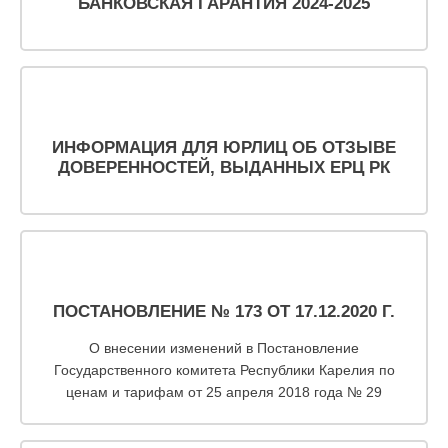
БАНКОВСКАЯ ГАРАНТИЯ 2024-2025
ИНФОРМАЦИЯ ДЛЯ ЮРЛИЦ ОБ ОТЗЫВЕ
ДОВЕРЕННОСТЕЙ, ВЫДАННЫХ ЕРЦ РК
ПОСТАНОВЛЕНИЕ № 173 ОТ 17.12.2020 Г.
О внесении изменений в Постановление
Государственного комитета Республики Карелия по
ценам и тарифам от 25 апреля 2018 года № 29