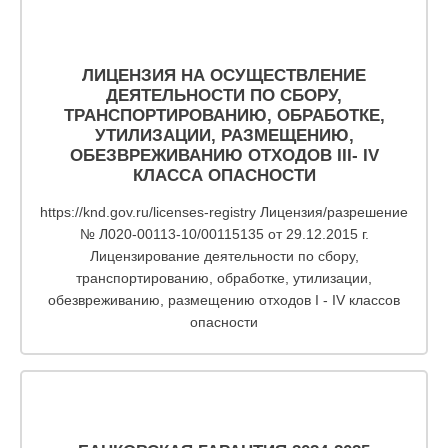
ЛИЦЕНЗИЯ НА ОСУЩЕСТВЛЕНИЕ
ДЕЯТЕЛЬНОСТИ ПО СБОРУ,
ТРАНСПОРТИРОВАНИЮ, ОБРАБОТКЕ,
УТИЛИЗАЦИИ, РАЗМЕЩЕНИЮ,
ОБЕЗВРЕЖИВАНИЮ ОТХОДОВ III- IV
КЛАССА ОПАСНОСТИ
https://knd.gov.ru/licenses-registry Лицензия/разрешение
№ Л020-00113-10/00115135 от 29.12.2015 г.
Лицензирование деятельности по сбору,
транспортированию, обработке, утилизации,
обезвреживанию, размещению отходов I - IV классов
опасности