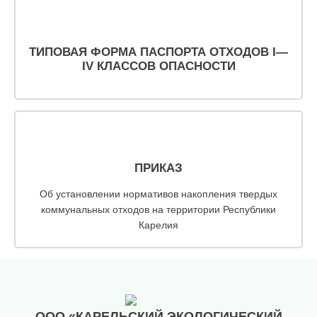
ТИПОВАЯ ФОРМА ПАСПОРТА ОТХОДОВ I—
IV КЛАССОВ ОПАСНОСТИ
ПРИКАЗ
Об установлении нормативов накопления твердых
коммунальных отходов на территории Республики
Карелия
ООО «КАРЕЛЬСКИЙ ЭКОЛОГИЧЕСКИЙ