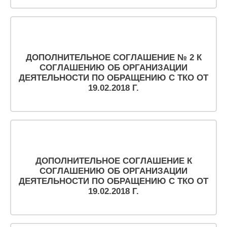
ДОПОЛНИТЕЛЬНОЕ СОГЛАШЕНИЕ № 2 К
СОГЛАШЕНИЮ ОБ ОРГАНИЗАЦИИ
ДЕЯТЕЛЬНОСТИ ПО ОБРАЩЕНИЮ С ТКО ОТ
19.02.2018 Г.
ДОПОЛНИТЕЛЬНОЕ СОГЛАШЕНИЕ К
СОГЛАШЕНИЮ ОБ ОРГАНИЗАЦИИ
ДЕЯТЕЛЬНОСТИ ПО ОБРАЩЕНИЮ С ТКО ОТ
19.02.2018 Г.