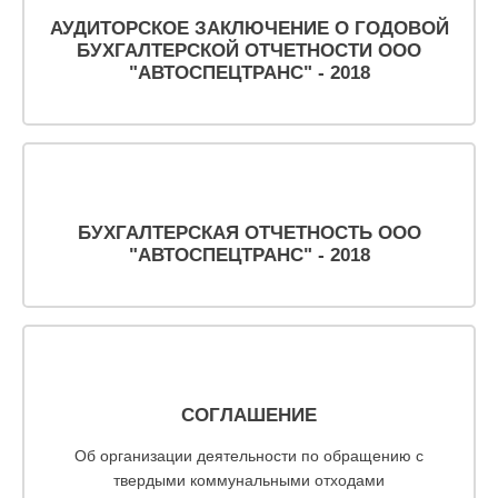
АУДИТОРСКОЕ ЗАКЛЮЧЕНИЕ О ГОДОВОЙ
БУХГАЛТЕРСКОЙ ОТЧЕТНОСТИ ООО
"АВТОСПЕЦТРАНС" - 2018
БУХГАЛТЕРСКАЯ ОТЧЕТНОСТЬ ООО
"АВТОСПЕЦТРАНС" - 2018
СОГЛАШЕНИЕ
Об организации деятельности по обращению с
твердыми коммунальными отходами