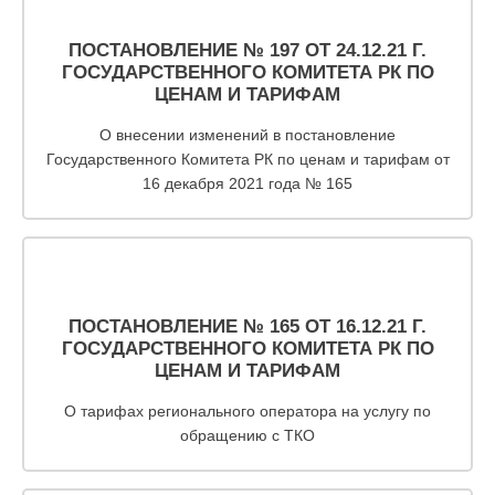
ПОСТАНОВЛЕНИЕ № 197 ОТ 24.12.21 Г.
ГОСУДАРСТВЕННОГО КОМИТЕТА РК ПО
ЦЕНАМ И ТАРИФАМ
О внесении изменений в постановление
Государственного Комитета РК по ценам и тарифам от
16 декабря 2021 года № 165
ПОСТАНОВЛЕНИЕ № 165 ОТ 16.12.21 Г.
ГОСУДАРСТВЕННОГО КОМИТЕТА РК ПО
ЦЕНАМ И ТАРИФАМ
О тарифах регионального оператора на услугу по
обращению с ТКО