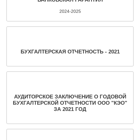
(8142)
2024-2025
79-82-
86
(с
08:00
до
20:00)
БУХГАЛТЕРСКАЯ ОТЧЕТНОСТЬ - 2021
АУДИТОРСКОЕ ЗАКЛЮЧЕНИЕ О ГОДОВОЙ
БУХГАЛТЕРСКОЙ ОТЧЕТНОСТИ ООО "КЭО"
ЗА 2021 ГОД