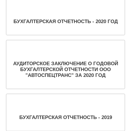
БУХГАЛТЕРСКАЯ ОТЧЕТНОСТЬ - 2020 ГОД
АУДИТОРСКОЕ ЗАКЛЮЧЕНИЕ О ГОДОВОЙ
БУХГАЛТЕРСКОЙ ОТЧЕТНОСТИ ООО
"АВТОСПЕЦТРАНС" ЗА 2020 ГОД
БУХГАЛТЕРСКАЯ ОТЧЕТНОСТЬ - 2019