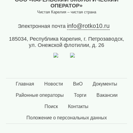
ОПЕРАТОР»
Чистая Карелия – чистая страна
info@rotko10.ru
Электронная почта
185034, Республика Карелия, г. Петрозаводск,
ул. Онежской флотилии, д. 26
Главная
Новости
ВиО
Документы
Районные операторы
Торги
Вакансии
Поиск
Контакты
Положение о персональных данных