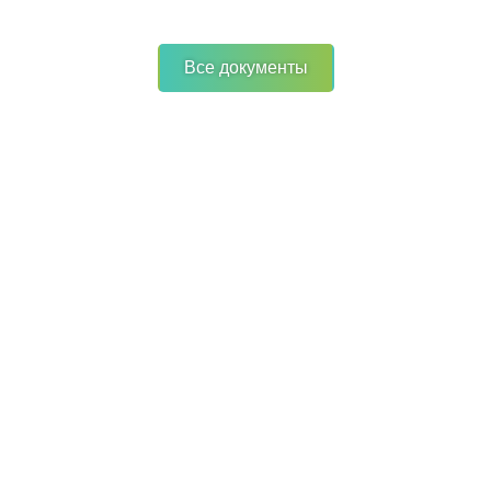
Все документы