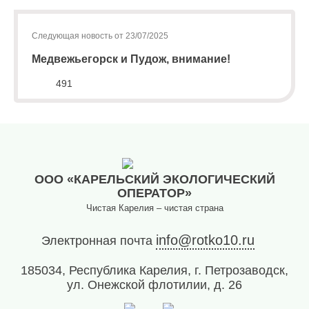
Следующая новость от 23/07/2025
Медвежьегорск и Пудож, внимание!
491
ООО «КАРЕЛЬСКИЙ ЭКОЛОГИЧЕСКИЙ
ОПЕРАТОР»
Чистая Карелия – чистая страна
info@rotko10.ru
Электронная почта
185034, Республика Карелия, г. Петрозаводск,
ул. Онежской флотилии, д. 26